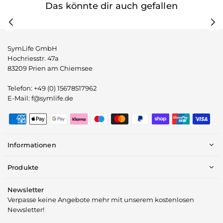
Das könnte dir auch gefallen
SymLife GmbH
Hochriesstr. 47a
83209 Prien am Chiemsee
Telefon: +49 (0) 15678517962
E-Mail: f@symlife.de
Informationen
Produkte
Newsletter
Verpasse keine Angebote mehr mit unserem kostenlosen
Newsletter!