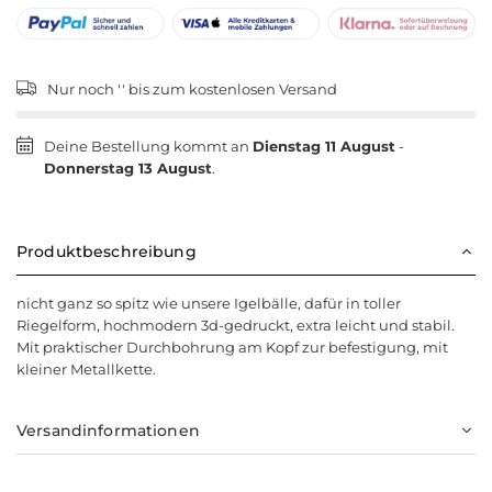
Nur noch '
' bis zum kostenlosen Versand
Deine Bestellung kommt an
Dienstag 11 August
-
Donnerstag 13 August
.
Produktbeschreibung
nicht ganz so spitz wie unsere Igelbälle, dafür in toller
Riegelform, hochmodern 3d-gedruckt, extra leicht und stabil.
Mit praktischer Durchbohrung am Kopf zur befestigung, mit
kleiner Metallkette.
Versandinformationen