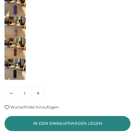
Wunschliste hinzufügen
IN DEN EINKAUFSWAGEN LEGEN