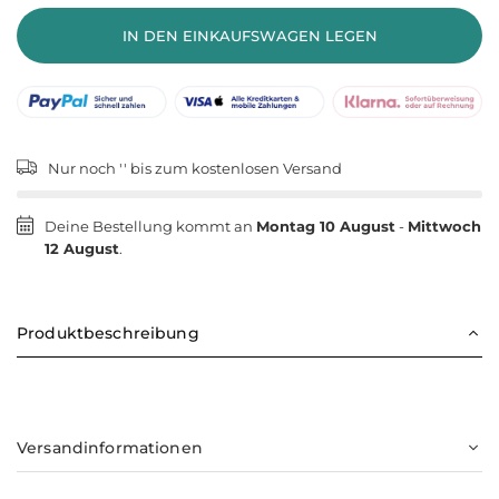
IN DEN EINKAUFSWAGEN LEGEN
Nur noch '
' bis zum kostenlosen Versand
Deine Bestellung kommt an
Montag 10 August
-
Mittwoch
12 August
.
Produktbeschreibung
Versandinformationen