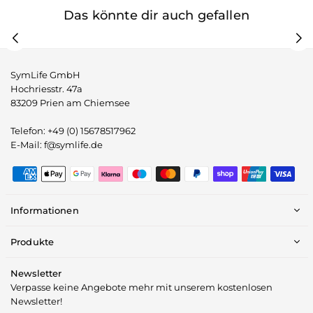
Das könnte dir auch gefallen
SymLife GmbH
Hochriesstr. 47a
83209 Prien am Chiemsee
Telefon: +49 (0) 15678517962
E-Mail: f@symlife.de
Informationen
Produkte
Newsletter
Verpasse keine Angebote mehr mit unserem kostenlosen
Newsletter!