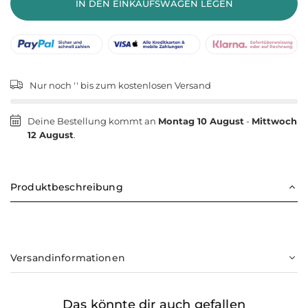
IN DEN EINKAUFSWAGEN LEGEN
Nur noch '
' bis zum kostenlosen Versand
Deine Bestellung kommt an
Montag 10 August
-
Mittwoch
12 August
.
Produktbeschreibung
Versandinformationen
Das könnte dir auch gefallen