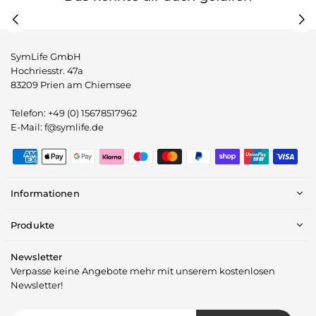
SymLife GmbH
Hochriesstr. 47a
83209 Prien am Chiemsee
Telefon: +49 (0) 15678517962
E-Mail: f@symlife.de
Informationen
Produkte
Newsletter
Verpasse keine Angebote mehr mit unserem kostenlosen
Newsletter!