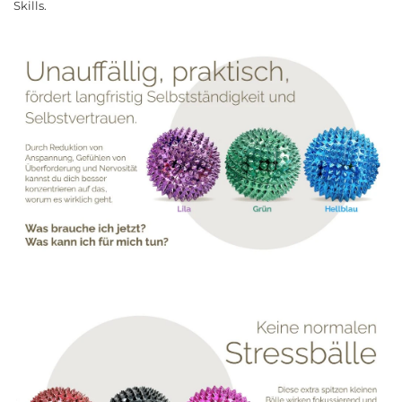
Skills.